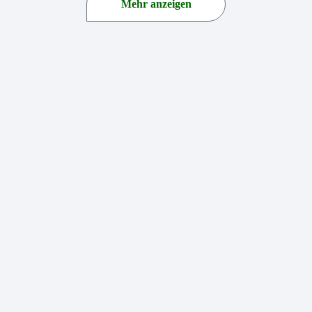
Mehr anzeigen