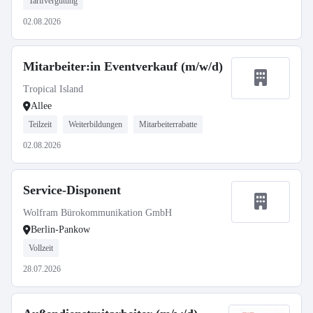
Tarifvergütung
02.08.2026
Mitarbeiter:in Eventverkauf (m/w/d)
Tropical Island
Allee
Teilzeit
Weiterbildungen
Mitarbeiterrabatte
02.08.2026
Service-Disponent
Wolfram Bürokommunikation GmbH
Berlin-Pankow
Vollzeit
28.07.2026