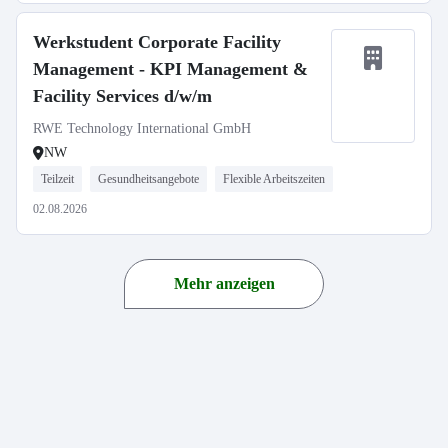
Werkstudent Corporate Facility
Management - KPI Management &
Facility Services d/w/m
RWE Technology International GmbH
NW
Teilzeit
Gesundheitsangebote
Flexible Arbeitszeiten
02.08.2026
Mehr anzeigen