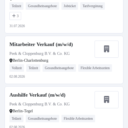
Teilzeit
Gesundheitsangebote
Jobticket
Tarifvergütung
3
31.07.2026
Mitarbeiter Verkauf (m/w/d)
Peek & Cloppenburg B.V. & Co. KG
Berlin-Charlottenburg
Vollzeit
Teilzeit
Gesundheitsangebote
Flexible Arbeitszeiten
02.08.2026
Aushilfe Verkauf (m/w/d)
Peek & Cloppenburg B.V. & Co. KG
Berlin-Tegel
Teilzeit
Gesundheitsangebote
Flexible Arbeitszeiten
02.08.2026