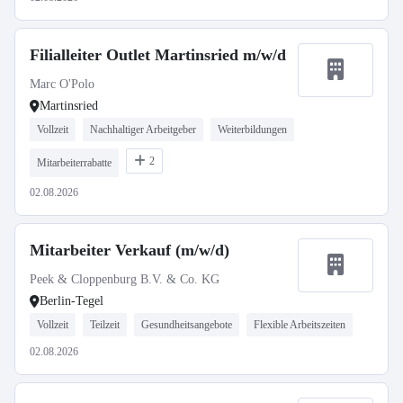
Filialleiter Outlet Martinsried m/w/d
Marc O'Polo
Martinsried
Vollzeit
Nachhaltiger Arbeitgeber
Weiterbildungen
2
Mitarbeiterrabatte
02.08.2026
Mitarbeiter Verkauf (m/w/d)
Peek & Cloppenburg B.V. & Co. KG
Berlin-Tegel
Vollzeit
Teilzeit
Gesundheitsangebote
Flexible Arbeitszeiten
02.08.2026