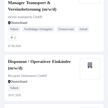
Manager Teamsport &
Vereinsbetreuung (m/w/d)
eleven teamsports GmbH
Deutschland
Vollzeit
Nachhaltiger Arbeitgeber
Firmenevents
Jobrad
2
07.08.2026
Disponent / Operativer Einkäufer
(m/w/d)
Riccardo Onlinestore GmbH
Deutschland
Vollzeit
28.07.2026