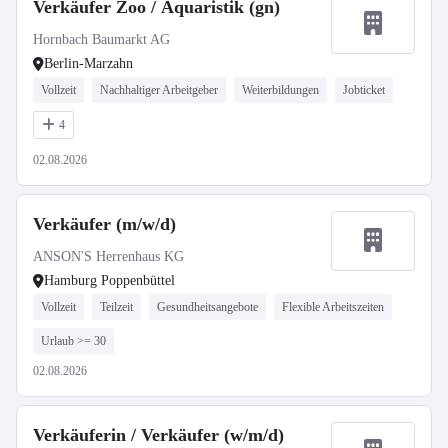
Verkäufer Zoo / Aquaristik (gn)
Hornbach Baumarkt AG
Berlin-Marzahn
Vollzeit
Nachhaltiger Arbeitgeber
Weiterbildungen
Jobticket
4
02.08.2026
Verkäufer (m/w/d)
ANSON'S Herrenhaus KG
Hamburg Poppenbüttel
Vollzeit
Teilzeit
Gesundheitsangebote
Flexible Arbeitszeiten
Urlaub >= 30
02.08.2026
Verkäuferin / Verkäufer (w/m/d)