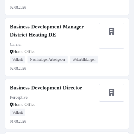
02.08.2026
Business Development Manager
District Heating DE
Carrier
Home Office
Vollzeit
Nachhaltiger Arbeitgeber
Weiterbildungen
02.08.2026
Business Development Director
Perceptive
Home Office
Vollzeit
01.08.2026