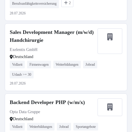
2
Berufsunfähigkeitsversicherung
28.07.2026
Sales Development Manager (m/w/d)
Handchirurgie
Exelentis GmbH
Deutschland
Vollzeit
Firmenwagen
Weiterbildungen
Jobrad
Urlaub >= 30
28.07.2026
Backend Developer PHP (w/m/x)
Opta Data Gruppe
Deutschland
Vollzeit
Weiterbildungen
Jobrad
Sportangebote