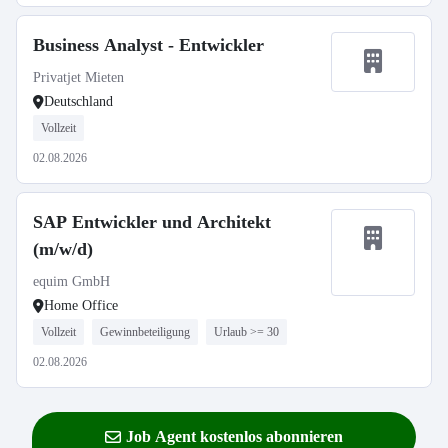
Business Analyst - Entwickler
Privatjet Mieten
Deutschland
Vollzeit
02.08.2026
SAP Entwickler und Architekt
(m/w/d)
equim GmbH
Home Office
Vollzeit
Gewinnbeteiligung
Urlaub >= 30
02.08.2026
Job Agent kostenlos abonnieren