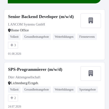
Senior Backend Developer (m/w/d)
LANCOM Systems GmbH
Home Office
Vollzeit
Gesundheitsangebote
Weiterbildungen
Firmenevents
3
01.08.2026
SPS-Programmierer (m/w/d)
Dürr Aktiengesellschaft
Lichtenberg/Erzgeb.
Vollzeit
Gesundheitsangebote
Weiterbildungen
Sportangebote
2
24.07.2026