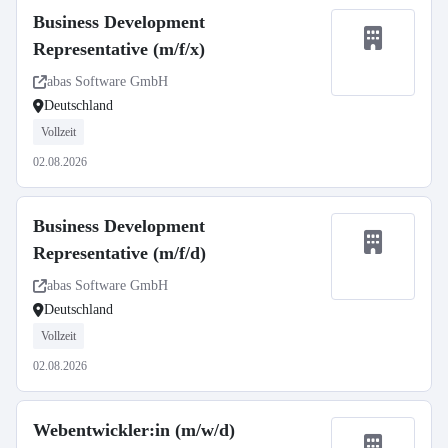
Business Development
Representative (m/f/x)
abas Software GmbH
Deutschland
Vollzeit
02.08.2026
Business Development
Representative (m/f/d)
abas Software GmbH
Deutschland
Vollzeit
02.08.2026
Webentwickler:in (m/w/d)