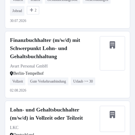
2
Jobrad
30.07.2026
Finanzbuchhalter (m/w/d) mit
Schwerpunkt Lohn- und
Gehaltsbuchhaltung
Avart Personal GmbH
Berlin-Tempelhof
Vollzeit
Gute Verkehrsanbindung
Urlaub >= 30
02.08.2026
Lohn- und Gehaltsbuchhalter
(m/w/d) in Vollzeit oder Teilzeit
LKC
Deutschland