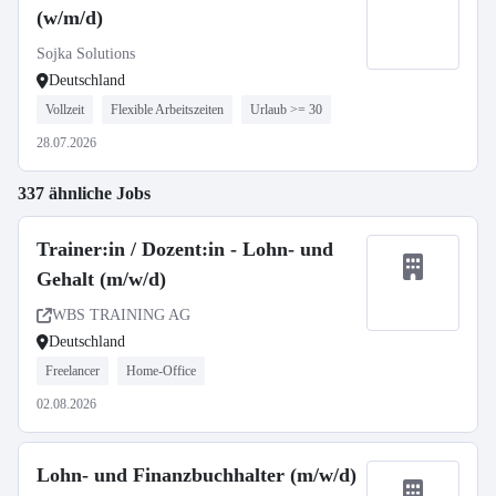
(w/m/d)
Sojka Solutions
Deutschland
Vollzeit
Flexible Arbeitszeiten
Urlaub >= 30
28.07.2026
337 ähnliche Jobs
Trainer:in / Dozent:in - Lohn- und
Gehalt (m/w/d)
WBS TRAINING AG
Deutschland
Freelancer
Home-Office
02.08.2026
Lohn- und Finanzbuchhalter (m/w/d)