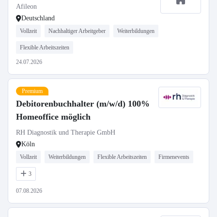
Afileon
Deutschland
Vollzeit
Nachhaltiger Arbeitgeber
Weiterbildungen
Flexible Arbeitszeiten
24.07.2026
Premium
Debitorenbuchhalter (m/w/d) 100%
Homeoffice möglich
RH Diagnostik und Therapie GmbH
Köln
Vollzeit
Weiterbildungen
Flexible Arbeitszeiten
Firmenevents
3
07.08.2026