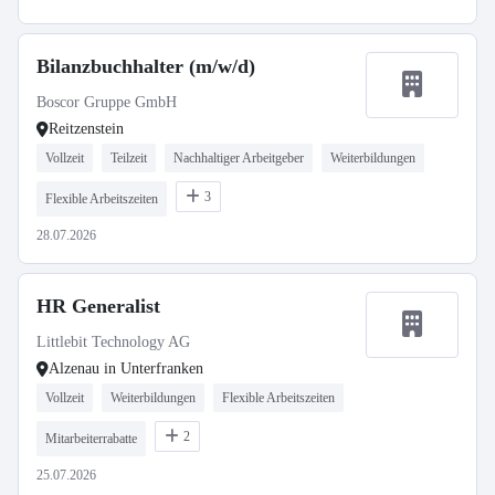
Bilanzbuchhalter (m/w/d)
Boscor Gruppe GmbH
Reitzenstein
Vollzeit
Teilzeit
Nachhaltiger Arbeitgeber
Weiterbildungen
3
Flexible Arbeitszeiten
28.07.2026
HR Generalist
Littlebit Technology AG
Alzenau in Unterfranken
Vollzeit
Weiterbildungen
Flexible Arbeitszeiten
2
Mitarbeiterrabatte
25.07.2026