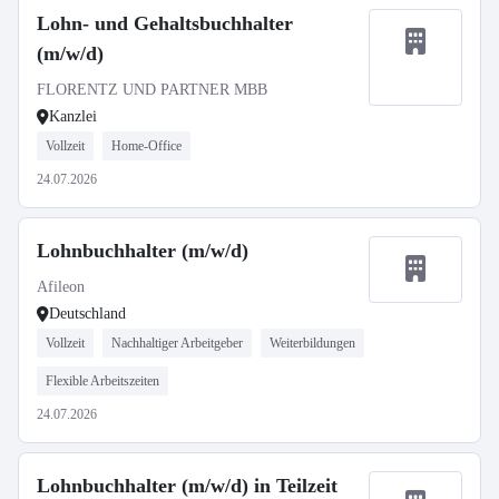
Lohn- und Gehaltsbuchhalter
(m/w/d)
FLORENTZ UND PARTNER MBB
Kanzlei
Vollzeit
Home-Office
24.07.2026
Lohnbuchhalter (m/w/d)
Afileon
Deutschland
Vollzeit
Nachhaltiger Arbeitgeber
Weiterbildungen
Flexible Arbeitszeiten
24.07.2026
Lohnbuchhalter (m/w/d) in Teilzeit