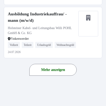
Ausbildung Industriekauffrau/ -
mann (m/w/d)
Holsteiner Kabel- und Leitungsbau Willi POHL
GmbH & Co. KG
Finkenwerder
Vollzeit
Teilzeit
Urlaubsgeld
Weihnachtsgeld
24.07.2026
Mehr anzeigen