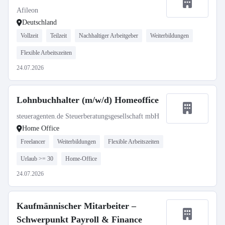
Afileon
Deutschland
Vollzeit
Teilzeit
Nachhaltiger Arbeitgeber
Weiterbildungen
Flexible Arbeitszeiten
24.07.2026
Lohnbuchhalter (m/w/d) Homeoffice
steueragenten.de Steuerberatungsgesellschaft mbH
Home Office
Freelancer
Weiterbildungen
Flexible Arbeitszeiten
Urlaub >= 30
Home-Office
24.07.2026
Kaufmännischer Mitarbeiter –
Schwerpunkt Payroll & Finance