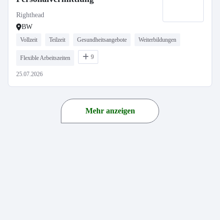
Righthead
BW
Vollzeit
Teilzeit
Gesundheitsangebote
Weiterbildungen
9
Flexible Arbeitszeiten
25.07.2026
Mehr anzeigen