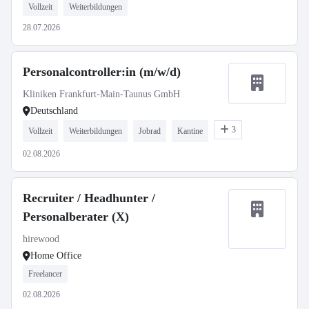
Vollzeit
Weiterbildungen
28.07.2026
Personalcontroller:in (m/w/d)
Kliniken Frankfurt-Main-Taunus GmbH
Deutschland
3
Vollzeit
Weiterbildungen
Jobrad
Kantine
02.08.2026
Recruiter / Headhunter /
Personalberater (X)
hirewood
Home Office
Freelancer
02.08.2026