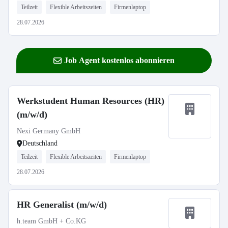
Teilzeit
Flexible Arbeitszeiten
Firmenlaptop
28.07.2026
Job Agent kostenlos abonnieren
Werkstudent Human Resources (HR)
(m/w/d)
Nexi Germany GmbH
Deutschland
Teilzeit
Flexible Arbeitszeiten
Firmenlaptop
28.07.2026
HR Generalist (m/w/d)
h.team GmbH + Co.KG