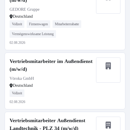
(m/w/d)
GEDORE Gruppe
Deutschland
Vollzeit
Firmenwagen
Mitarbeiterrabatte
Vermögenswirksame Leistung
02.08.2026
Vertriebsmitarbeiter im Außendienst
(m/w/d)
Vöroka GmbH
Deutschland
Vollzeit
02.08.2026
Vertriebsmitarbeiter Außendienst
Landtechnik - PLZ 34 (m/w/d)