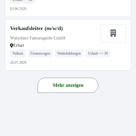
03.08.2026
Verkaufsleiter (m/w/d)
Wütschner Fahrzeugteile GmbH
Erfurt
Vollzeit
Firmenwagen
Weiterbildungen
Urlaub >= 30
28.07.2026
Mehr anzeigen