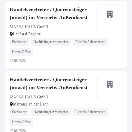
Handelsvertreter / Quereinsteiger
(m/w/d) im Vertriebs-Außendienst
MASSA HAUS GmbH
Lauf a.d.Pegnitz
Freelancer
Nachhaltiger Arbeitgeber
Flexible Arbeitszeiten
Home-Office
02.08.2026
Handelsvertreter / Quereinsteiger
(m/w/d) im Vertriebs-Außendienst
MASSA HAUS GmbH
Marburg an der Lahn
Freelancer
Nachhaltiger Arbeitgeber
Flexible Arbeitszeiten
Home-Office
02.08.2026