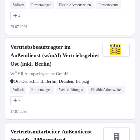
Vollzeit
Firmenwagen
Flexible Arbeitszeiten
Firmenevents
4
29.07.2026
Vertriebsbeauftragter im
Außendienst (w/m/d) Vertriebsgebiet
Ost (inkl. Berlin)
WÖHR Autoparksysteme GmbH
Ost-Deutschland, Berlin, Dresden, Leipzig
Vollzeit
Firmenwagen
Weiterbildungen
Flexible Arbeitszeiten
7
17.07.2026
Vertriebsmitarbeiter Außendienst