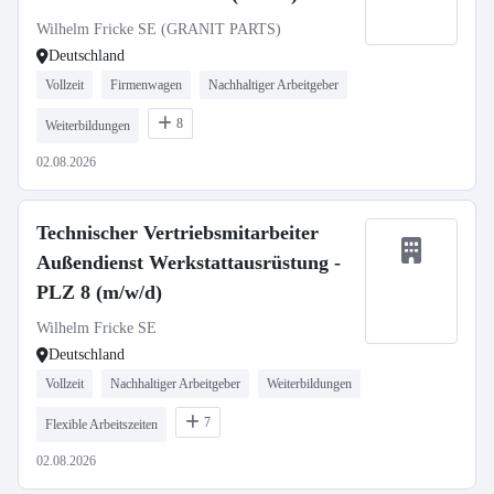
Wilhelm Fricke SE (GRANIT PARTS)
Deutschland
Vollzeit
Firmenwagen
Nachhaltiger Arbeitgeber
8
Weiterbildungen
02.08.2026
Technischer Vertriebsmitarbeiter
Außendienst Werkstattausrüstung -
PLZ 8 (m/w/d)
Wilhelm Fricke SE
Deutschland
Vollzeit
Nachhaltiger Arbeitgeber
Weiterbildungen
7
Flexible Arbeitszeiten
02.08.2026