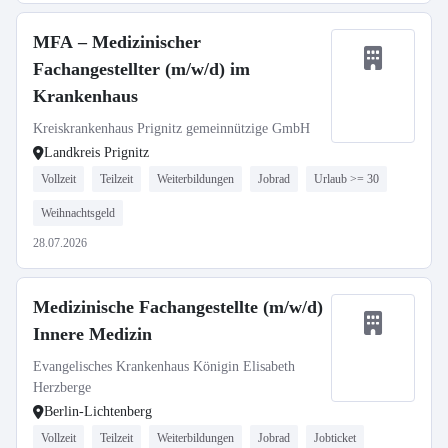
MFA – Medizinischer
Fachangestellter (m/w/d) im
Krankenhaus
Kreiskrankenhaus Prignitz gemeinnützige GmbH
Landkreis Prignitz
Vollzeit
Teilzeit
Weiterbildungen
Jobrad
Urlaub >= 30
Weihnachtsgeld
28.07.2026
Medizinische Fachangestellte (m/w/d)
Innere Medizin
Evangelisches Krankenhaus Königin Elisabeth
Herzberge
Berlin-Lichtenberg
Vollzeit
Teilzeit
Weiterbildungen
Jobrad
Jobticket