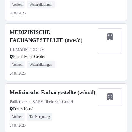
Vollzeit
Weiterbildungen
28.07.2026
MEDIZINISCHE
FACHANGESTELLTE (m/w/d)
HUMANMEDICUM
Rhein-Main-Gebiet
Vollzeit
Weiterbildungen
24.07.2026
Medizinische Fachangestellte (w/m/d)
Palliativteam SAPV RheinErft GmbH
Deutschland
Vollzeit
Tarifvergütung
24.07.2026