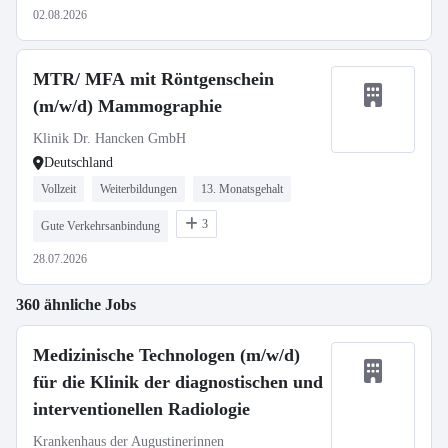
02.08.2026
MTR/ MFA mit Röntgenschein
(m/w/d) Mammographie
Klinik Dr. Hancken GmbH
Deutschland
Vollzeit
Weiterbildungen
13. Monatsgehalt
3
Gute Verkehrsanbindung
28.07.2026
360 ähnliche Jobs
Medizinische Technologen (m/w/d)
für die Klinik der diagnostischen und
interventionellen Radiologie
Krankenhaus der Augustinerinnen