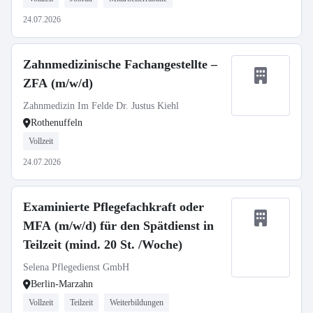
24.07.2026
Zahnmedizinische Fachangestellte –
ZFA (m/w/d)
Zahnmedizin Im Felde Dr. Justus Kiehl
Rothenuffeln
Vollzeit
24.07.2026
Examinierte Pflegefachkraft oder
MFA (m/w/d) für den Spätdienst in
Teilzeit (mind. 20 St. /Woche)
Selena Pflegedienst GmbH
Berlin-Marzahn
Vollzeit
Teilzeit
Weiterbildungen