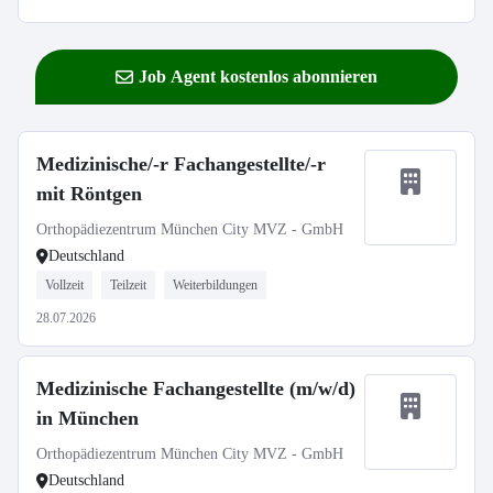
Job Agent kostenlos abonnieren
Medizinische/-r Fachangestellte/-r
mit Röntgen
Orthopädiezentrum München City MVZ - GmbH
Deutschland
Vollzeit
Teilzeit
Weiterbildungen
28.07.2026
Medizinische Fachangestellte (m/w/d)
in München
Orthopädiezentrum München City MVZ - GmbH
Deutschland