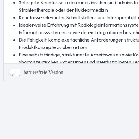
barrierefreie Version