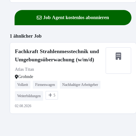
Job Agent kostenlos abonnieren
1 ähnlicher Job
Fachkraft Strahlenmesstechnik und
Umgebungsüberwachung (w/m/d)
Atlas Titan
Grohnde
Vollzeit
Firmenwagen
Nachhaltiger Arbeitgeber
5
Weiterbildungen
02.08.2026