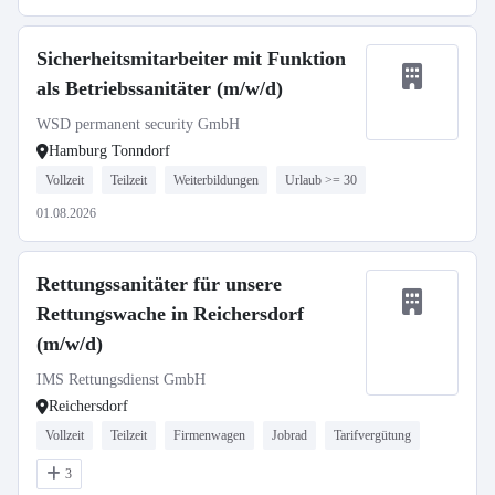
Sicherheitsmitarbeiter mit Funktion
als Betriebssanitäter (m/w/d)
WSD permanent security GmbH
Hamburg Tonndorf
Vollzeit
Teilzeit
Weiterbildungen
Urlaub >= 30
01.08.2026
Rettungssanitäter für unsere
Rettungswache in Reichersdorf
(m/w/d)
IMS Rettungsdienst GmbH
Reichersdorf
Vollzeit
Teilzeit
Firmenwagen
Jobrad
Tarifvergütung
3