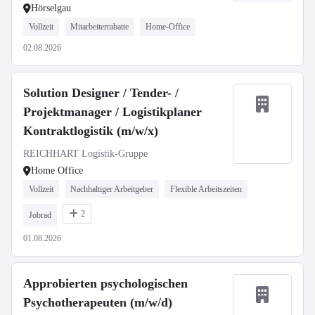
Hörselgau
Vollzeit
Mitarbeiterrabatte
Home-Office
02.08.2026
Solution Designer / Tender- /
Projektmanager / Logistikplaner
Kontraktlogistik (m/w/x)
REICHHART Logistik-Gruppe
Home Office
Vollzeit
Nachhaltiger Arbeitgeber
Flexible Arbeitszeiten
2
Jobrad
01.08.2026
Approbierten psychologischen
Psychotherapeuten (m/w/d)