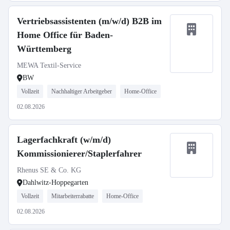
Vertriebsassistenten (m/w/d) B2B im
Home Office für Baden-
Württemberg
MEWA Textil-Service
BW
Vollzeit
Nachhaltiger Arbeitgeber
Home-Office
02.08.2026
Lagerfachkraft (w/m/d)
Kommissionierer/Staplerfahrer
Rhenus SE & Co. KG
Dahlwitz-Hoppegarten
Vollzeit
Mitarbeiterrabatte
Home-Office
02.08.2026