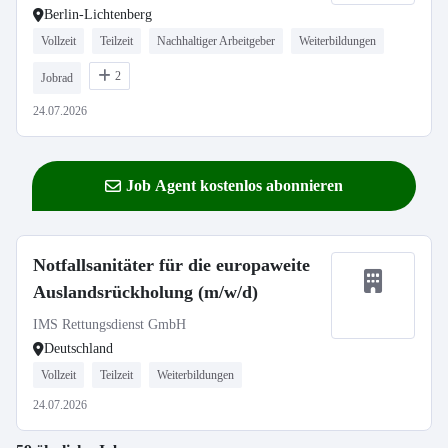
Berlin-Lichtenberg
Vollzeit
Teilzeit
Nachhaltiger Arbeitgeber
Weiterbildungen
2
Jobrad
24.07.2026
Job Agent kostenlos abonnieren
Notfallsanitäter für die europaweite
Auslandsrückholung (m/w/d)
IMS Rettungsdienst GmbH
Deutschland
Vollzeit
Teilzeit
Weiterbildungen
24.07.2026