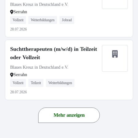
Blaues Kreuz in Deutschland e.V.
Serrahn
Vollzeit
Weiterbildungen
Jobrad
28.07.2026
Suchttherapeuten (m/w/d) in Teilzeit
oder Vollzeit
Blaues Kreuz in Deutschland e.V.
Serrahn
Vollzeit
Teilzeit
Weiterbildungen
28.07.2026
Mehr anzeigen