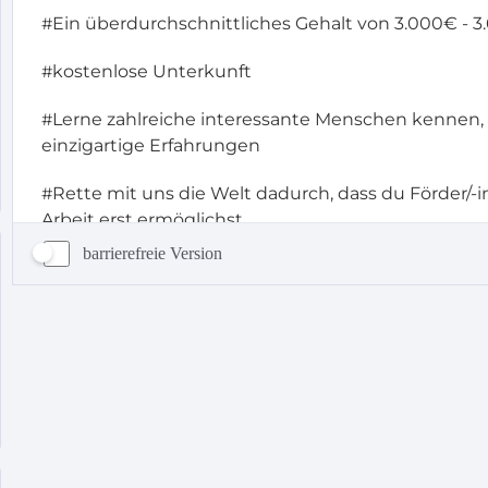
barrierefreie Version