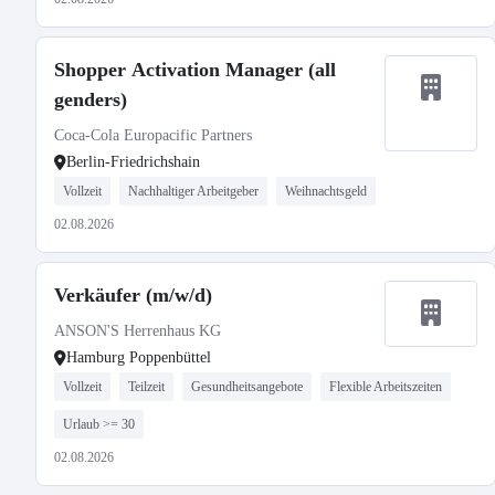
Shopper Activation Manager (all
genders)
Coca-Cola Europacific Partners
Berlin-Friedrichshain
Vollzeit
Nachhaltiger Arbeitgeber
Weihnachtsgeld
02.08.2026
Verkäufer (m/w/d)
ANSON'S Herrenhaus KG
Hamburg Poppenbüttel
Vollzeit
Teilzeit
Gesundheitsangebote
Flexible Arbeitszeiten
Urlaub >= 30
02.08.2026