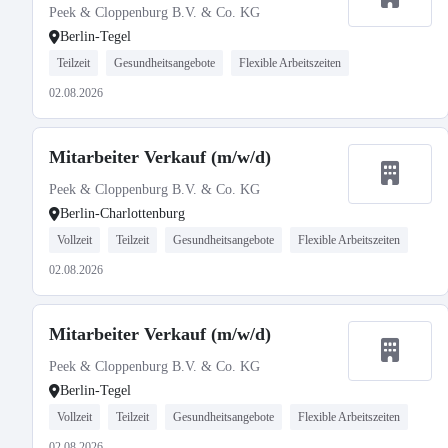
Peek & Cloppenburg B.V. & Co. KG
Berlin-Tegel
Teilzeit
Gesundheitsangebote
Flexible Arbeitszeiten
02.08.2026
Mitarbeiter Verkauf (m/w/d)
Peek & Cloppenburg B.V. & Co. KG
Berlin-Charlottenburg
Vollzeit
Teilzeit
Gesundheitsangebote
Flexible Arbeitszeiten
02.08.2026
Mitarbeiter Verkauf (m/w/d)
Peek & Cloppenburg B.V. & Co. KG
Berlin-Tegel
Vollzeit
Teilzeit
Gesundheitsangebote
Flexible Arbeitszeiten
02.08.2026