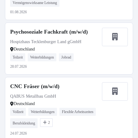
Vermögenswirksame Leistung
01.08.2026
Psychosoziale Fachkraft (m/w/d)
Hospizhaus Tecklenburger Land gGmbH
Deutschland
Teilzeit
Weiterbildungen
Jobrad
28.07.2026
CNC Fräser (m/w/d)
QABUS Metallbau GmbH
Deutschland
Vollzeit
Weiterbildungen
Flexible Arbeitszeiten
2
Berufskleidung
24.07.2026