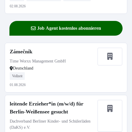
02.08.2026
Job Agent kostenlos abonnieren
Zámečník
Time Worxx Management GmbH
Deutschland
Vollzeit
01.08.2026
leitende Erzieher*in (m/w/d) für
Berlin-Weißensee gesucht
Dachverband Berliner Kinder- und Schülerläden
(DaKS) e.V.