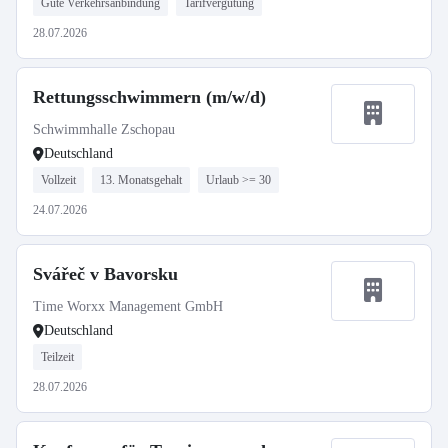
Gute Verkehrsanbindung
Tarifvergütung
28.07.2026
Rettungsschwimmern (m/w/d)
Schwimmhalle Zschopau
Deutschland
Vollzeit
13. Monatsgehalt
Urlaub >= 30
24.07.2026
Svářeč v Bavorsku
Time Worxx Management GmbH
Deutschland
Teilzeit
28.07.2026