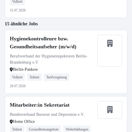
Vollzeit
31.07.2026
15 ähnliche Jobs
Hygienekontrolleure bzw.
Gesundheitsaufseher (m/w/d)
Berufsverband der Hygieneinspektoren Berlin-
Brandenburg e.V.
Berlin-Pankow
Vollzeit
Teilzeit
Tarifvergütung
28.07.2026
Mitarbeiter:in Sekretariat
Bundesverband Burnout und Depression e.V.
Home Office
Teilzeit
Gesundheitsangebote
Weiterbildungen