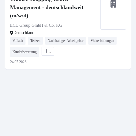
Management - deutschlandweit
(m/w/d)
ECE Group GmbH & Co. KG
Deutschland
Vollzeit
Teilzeit
Nachhaltiger Arbeitgeber
Weiterbildungen
3
Kinderbetreuung
24.07.2026