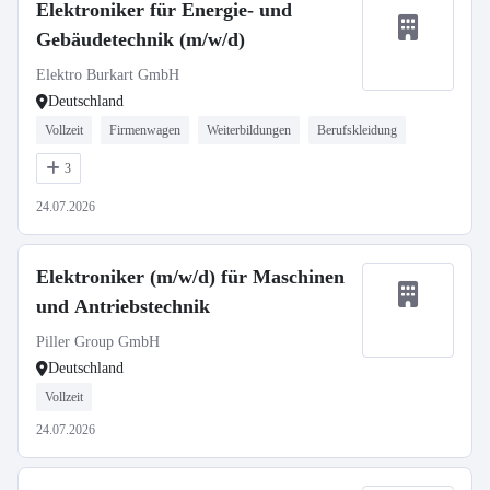
Elektroniker für Energie- und
Gebäudetechnik (m/w/d)
Elektro Burkart GmbH
Deutschland
Vollzeit
Firmenwagen
Weiterbildungen
Berufskleidung
3
24.07.2026
Elektroniker (m/w/d) für Maschinen
und Antriebstechnik
Piller Group GmbH
Deutschland
Vollzeit
24.07.2026