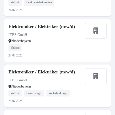
Vollzeit
Flexible Arbeitszeiten
24.07.2026
Elektroniker / Elektriker (m/w/d)
ITES GmbH
Niederbayern
Vollzeit
24.07.2026
Elektroniker / Elektriker (m/w/d)
ITES GmbH
Niederbayern
Vollzeit
Firmenwagen
Weiterbildungen
24.07.2026