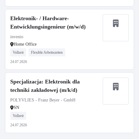
Elektronik- / Hardware-
Entwicklungsingenieur (m/w/d)
invenio
Home Office
Vollzeit
Flexible Arbeitszeiten
24.07.2026
Specjalizacja: Elektronik dla
techniki zakładowej (m/k/d)
POLYVLIES - Franz Beyer - GmbH
SN
Vollzeit
24.07.2026