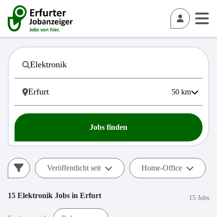
50
km
Jobs finden
Veröffentlicht seit
Home-Office
15
Elektronik
Jobs in
Erfurt
15 Jobs