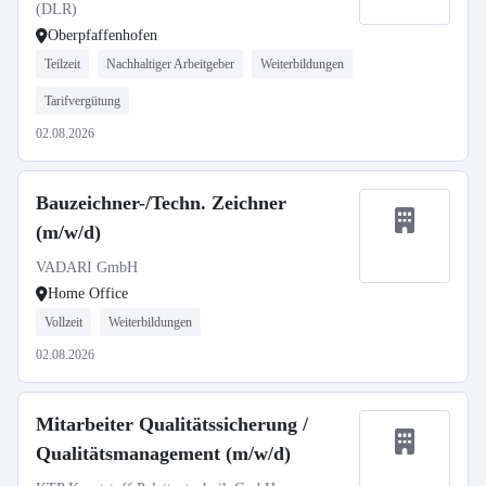
(DLR)
Oberpfaffenhofen
Teilzeit
Nachhaltiger Arbeitgeber
Weiterbildungen
Tarifvergütung
02.08.2026
Bauzeichner-/Techn. Zeichner
(m/w/d)
VADARI GmbH
Home Office
Vollzeit
Weiterbildungen
02.08.2026
Mitarbeiter Qualitätssicherung /
Qualitätsmanagement (m/w/d)