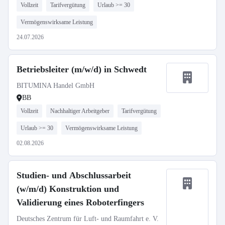
Vollzeit
Tarifvergütung
Urlaub >= 30
Vermögenswirksame Leistung
24.07.2026
Betriebsleiter (m/w/d) in Schwedt
BITUMINA Handel GmbH
BB
Vollzeit
Nachhaltiger Arbeitgeber
Tarifvergütung
Urlaub >= 30
Vermögenswirksame Leistung
02.08.2026
Studien- und Abschlussarbeit
(w/m/d) Konstruktion und
Validierung eines Roboterfingers
Deutsches Zentrum für Luft- und Raumfahrt e. V.