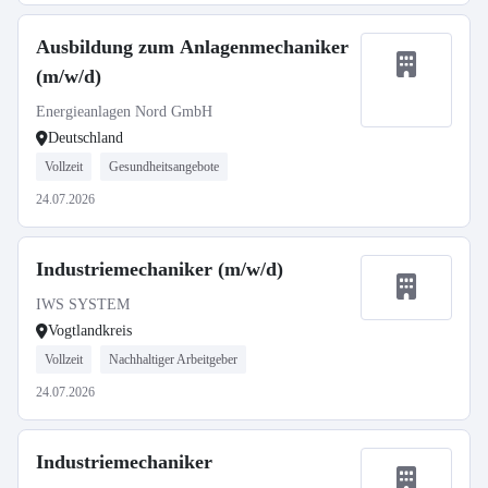
Ausbildung zum Anlagenmechaniker
(m/w/d)
Energieanlagen Nord GmbH
Deutschland
Vollzeit
Gesundheitsangebote
24.07.2026
Industriemechaniker (m/w/d)
IWS SYSTEM
Vogtlandkreis
Vollzeit
Nachhaltiger Arbeitgeber
24.07.2026
Industriemechaniker