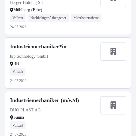
Berger Holding SE
Mühlberg (Elbe)
Vollzeit
Nachhaltiger Arbeitgeber
Mitarbeiterrabatte
24.07.2026
Industriemechaniker*in
bip technology GmbH
BB
Vollzeit
24.07.2026
Industriemechaniker (m/w/d)
DUO PLAST AG
Sünna
Vollzeit
24.07.2026