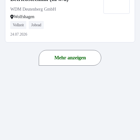
WDM Deutenberg GmbH
Wolfshagen
Vollzeit
Jobrad
24.07.2026
Mehr anzeigen