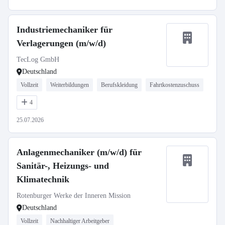
Industriemechaniker für
Verlagerungen (m/w/d)
TecLog GmbH
Deutschland
Vollzeit
Weiterbildungen
Berufskleidung
Fahrtkostenzuschuss
4
25.07.2026
Anlagenmechaniker (m/w/d) für
Sanitär-, Heizungs- und
Klimatechnik
Rotenburger Werke der Inneren Mission
Deutschland
Vollzeit
Nachhaltiger Arbeitgeber