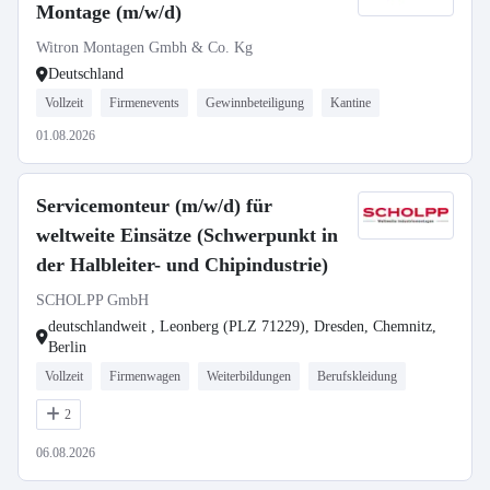
Montage (m/w/d)
Witron Montagen Gmbh & Co. Kg
Deutschland
Vollzeit
Firmenevents
Gewinnbeteiligung
Kantine
01.08.2026
Servicemonteur (m/w/d) für
weltweite Einsätze (Schwerpunkt in
der Halbleiter- und Chipindustrie)
SCHOLPP GmbH
deutschlandweit , Leonberg (PLZ 71229), Dresden, Chemnitz,
Berlin
Vollzeit
Firmenwagen
Weiterbildungen
Berufskleidung
2
06.08.2026