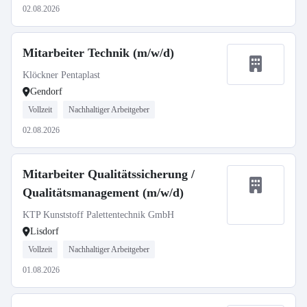
02.08.2026
Mitarbeiter Technik (m/w/d)
Klöckner Pentaplast
Gendorf
Vollzeit
Nachhaltiger Arbeitgeber
02.08.2026
Mitarbeiter Qualitätssicherung /
Qualitätsmanagement (m/w/d)
KTP Kunststoff Palettentechnik GmbH
Lisdorf
Vollzeit
Nachhaltiger Arbeitgeber
01.08.2026