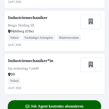
24.07.2026
Industriemechaniker
Berger Holding SE
Mühlberg (Elbe)
Vollzeit
Nachhaltiger Arbeitgeber
Mitarbeiterrabatte
24.07.2026
Industriemechaniker*in
bip technology GmbH
BB
Vollzeit
24.07.2026
Job Agent kostenlos abonnieren