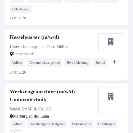
Urlaubsgeld
24.07.2026
Kesselwärter (m/w/d)
Unternehmensgruppe Theo Müller
Leppersdorf
3
Vollzeit
Gesundheitsangebote
Berufskleidung
Jobrad
24.07.2026
Werkzeugeinrichter (m/w/d) |
Umformtechnik
Seidel GmbH & Co. KG
Marburg an der Lahn
Vollzeit
Nachhaltiger Arbeitgeber
Firmenevents
Urlaubsgeld