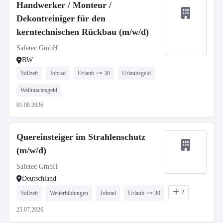
Handwerker / Monteur /
Dekontreiniger für den
kerntechnischen Rückbau (m/w/d)
Safetec GmbH
BW
Vollzeit
Jobrad
Urlaub >= 30
Urlaubsgeld
Weihnachtsgeld
01.08.2026
Quereinsteiger im Strahlenschutz
(m/w/d)
Safetec GmbH
Deutschland
2
Vollzeit
Weiterbildungen
Jobrad
Urlaub >= 30
25.07.2026