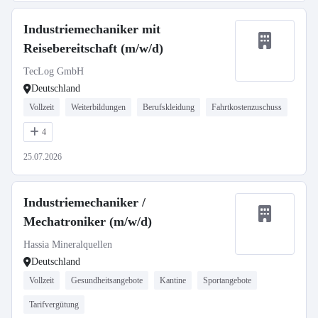
Industriemechaniker mit
Reisebereitschaft (m/w/d)
TecLog GmbH
Deutschland
Vollzeit
Weiterbildungen
Berufskleidung
Fahrtkostenzuschuss
4
25.07.2026
Industriemechaniker /
Mechatroniker (m/w/d)
Hassia Mineralquellen
Deutschland
Vollzeit
Gesundheitsangebote
Kantine
Sportangebote
Tarifvergütung