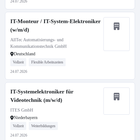
24.07.2026
IT-Monteur / IT-System-Elektroniker
(w/m/d)
AllTec Automatisierungs- und
Kommunikationstechnik GmbH
Deutschland
Vollzeit
Flexible Arbeitszeiten
24.07.2026
IT-Systemelektroniker für
Videotechnik (m/w/d)
ITES GmbH
Niederbayern
Vollzeit
Weiterbildungen
24.07.2026