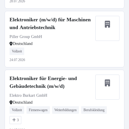
28.07.2026
Elektroniker (m/w/d) für Maschinen
und Antriebstechnik
Piller Group GmbH
Deutschland
Vollzeit
24.07.2026
Elektroniker für Energie- und
Gebäudetechnik (m/w/d)
Elektro Burkart GmbH
Deutschland
Vollzeit
Firmenwagen
Weiterbildungen
Berufskleidung
3