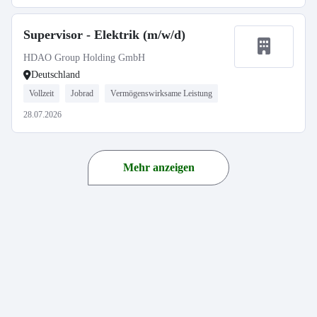
Supervisor - Elektrik (m/w/d)
HDAO Group Holding GmbH
Deutschland
Vollzeit
Jobrad
Vermögenswirksame Leistung
28.07.2026
Mehr anzeigen