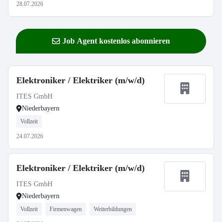
28.07.2026
Job Agent kostenlos abonnieren
Elektroniker / Elektriker (m/w/d)
ITES GmbH
Niederbayern
Vollzeit
24.07.2026
Elektroniker / Elektriker (m/w/d)
ITES GmbH
Niederbayern
Vollzeit
Firmenwagen
Weiterbildungen