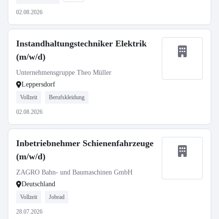
02.08.2026
Instandhaltungstechniker Elektrik
(m/w/d)
Unternehmensgruppe Theo Müller
Leppersdorf
Vollzeit
Berufskleidung
02.08.2026
Inbetriebnehmer Schienenfahrzeuge
(m/w/d)
ZAGRO Bahn- und Baumaschinen GmbH
Deutschland
Vollzeit
Jobrad
28.07.2026