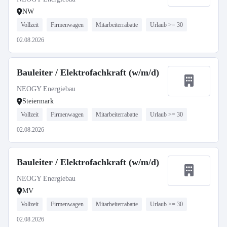
NW
Vollzeit
Firmenwagen
Mitarbeiterrabatte
Urlaub >= 30
02.08.2026
Bauleiter / Elektrofachkraft (w/m/d)
NEOGY Energiebau
Steiermark
Vollzeit
Firmenwagen
Mitarbeiterrabatte
Urlaub >= 30
02.08.2026
Bauleiter / Elektrofachkraft (w/m/d)
NEOGY Energiebau
MV
Vollzeit
Firmenwagen
Mitarbeiterrabatte
Urlaub >= 30
02.08.2026