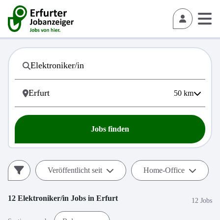
50
km
Jobs finden
Veröffentlicht seit
Home-Office
12
Elektroniker/in
Jobs in
Erfurt
12 Jobs