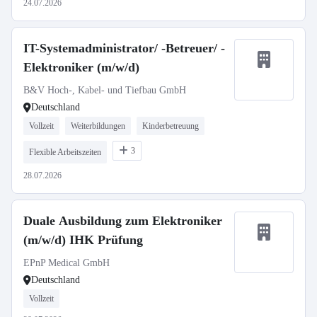
24.07.2026
IT-Systemadministrator/ -Betreuer/ -
Elektroniker (m/w/d)
B&V Hoch-, Kabel- und Tiefbau GmbH
Deutschland
Vollzeit
Weiterbildungen
Kinderbetreuung
3
Flexible Arbeitszeiten
28.07.2026
Duale Ausbildung zum Elektroniker
(m/w/d) IHK Prüfung
EPnP Medical GmbH
Deutschland
Vollzeit