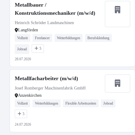
Metallbauer /
Konstruktionsmechaniker (m/w/d)
Heinrich Schröder Landmaschinen
Langförden
Vollzeit
Freelancer
Weiterbildungen
Berufskleidung
5
Jobrad
28.07.2026
Metallfacharbeiter (m/w/d)
Josef Romberger Maschinenfabrik GmbH
Anzenkirchen
Vollzeit
Weiterbildungen
Flexible Arbeitszeiten
Jobrad
5
24.07.2026