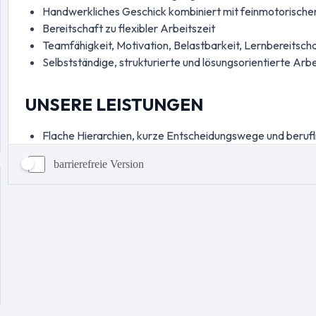
barrierefreie Version