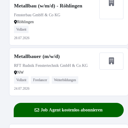
Metallbau (w/m/d) - Röhlingen
Fensterbau GmbH & Co KG
Röhlingen
Vollzeit
28.07.2026
Metallbauer (m/w/d)
RFT Rudnik Fenstertechnik GmbH & Co.KG
NW
Vollzeit
Freelancer
Weiterbildungen
24.07.2026
Job Agent kostenlos abonnieren